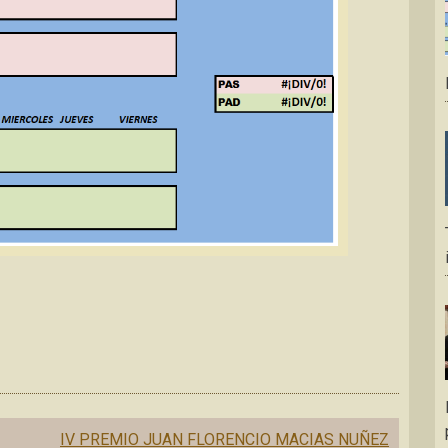
IV PREMIO JUAN FLORENCIO MACIAS NUÑEZ